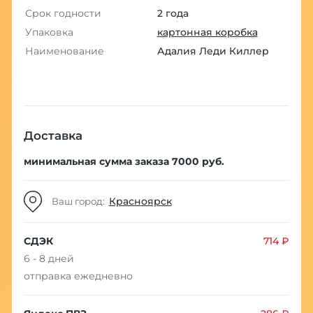
Срок годности
2 года
Упаковка
картонная коробка
Наименование
Адалия Леди Киллер
Доставка
минимальная сумма заказа 7000 руб.
Красноярск
Ваш город:
СДЭК
714 ₽
6 - 8 дней
отправка ежедневно