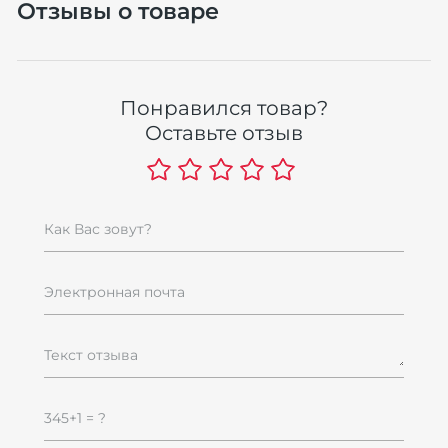
Отзывы о товаре
Понравился товар?
Оставьте отзыв
Как Вас зовут?
Электронная почта
Текст отзыва
345+1 = ?