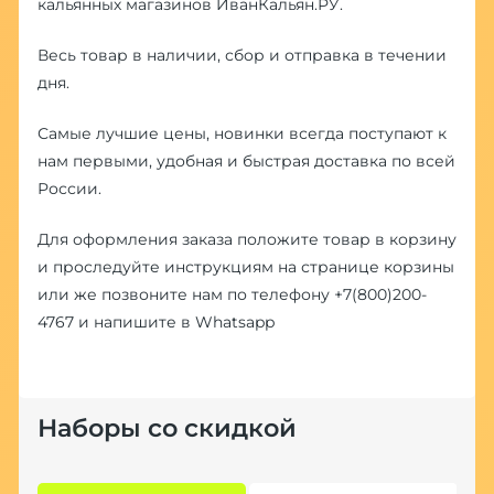
кальянных магазинов ИванКальян.РУ.
Весь товар в наличии, сбор и отправка в течении
дня.
Самые лучшие цены, новинки всегда поступают к
нам первыми, удобная и быстрая доставка по всей
России.
Для оформления заказа положите товар в корзину
и проследуйте инструкциям на странице корзины
или же позвоните нам по телефону
+7(800)200-
4767
и напишите в
Whatsapp
Наборы со скидкой