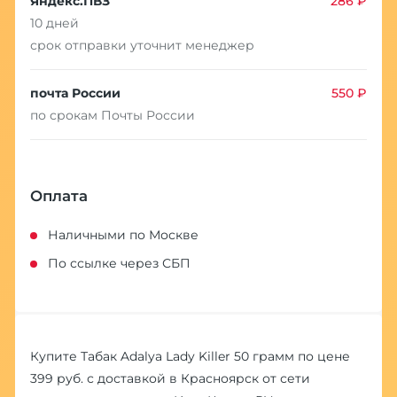
Яндекс.ПВЗ
286 ₽
10 дней
срок отправки уточнит менеджер
почта России
550 ₽
по срокам Почты России
Оплата
Наличными по Москве
По ссылке через СБП
Купите Табак Adalya Lady Killer 50 грамм по цене
399 руб. с доставкой в Красноярск от сети