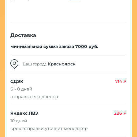
Доставка
минимальная сумма заказа 7000 руб.
Красноярск
Ваш город:
СДЭК
714 ₽
6 - 8 дней
отправка ежедневно
Яндекс.ПВЗ
286 ₽
10 дней
срок отправки уточнит менеджер