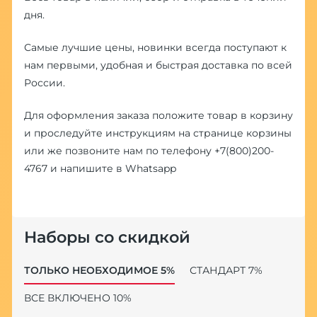
дня.
Самые лучшие цены, новинки всегда поступают к
нам первыми, удобная и быстрая доставка по всей
России.
Для оформления заказа положите товар в корзину
и проследуйте инструкциям на странице корзины
или же позвоните нам по телефону
+7(800)200-
4767
и напишите в
Whatsapp
Наборы со скидкой
ТОЛЬКО НЕОБХОДИМОЕ 5%
СТАНДАРТ 7%
ВСЕ ВКЛЮЧЕНО 10%