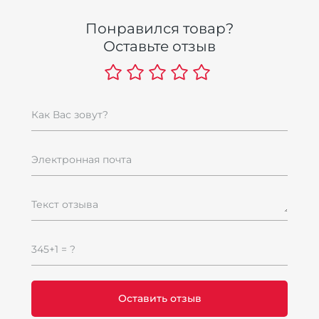
Понравился товар?
Оставьте отзыв
Как Вас зовут?
Электронная почта
Текст отзыва
345+1 = ?