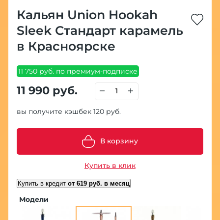
Кальян Union Hookah
Sleek Стандарт карамель
в Красноярске
11 750 руб. по премиум-подписке
11 990 руб.
вы получите кэшбек 120 руб.
В корзину
Купить в клик
Купить в кредит
от 619 руб. в месяц
Модели