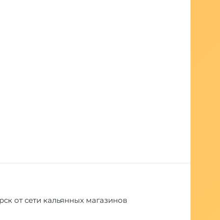
ярск от сети кальянных магазинов