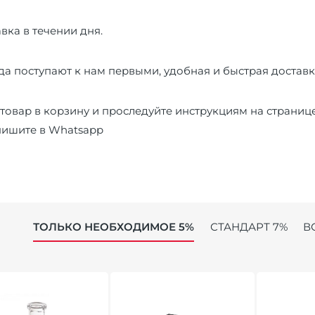
вка в течении дня.
а поступают к нам первыми, удобная и быстрая доставк
товар в корзину и проследуйте инструкциям на страниц
пишите в
Whatsapp
ТОЛЬКО НЕОБХОДИМОЕ 5%
СТАНДАРТ 7%
В