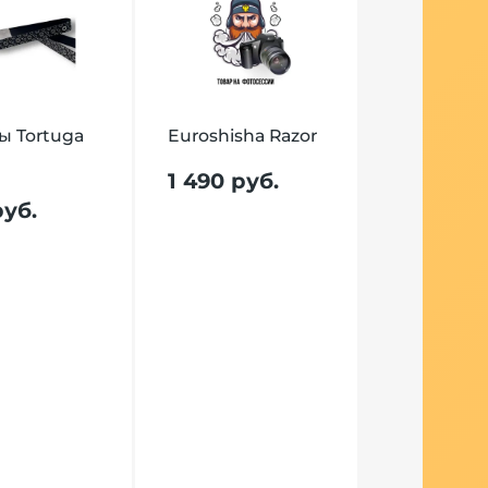
 Tortuga
Euroshisha Razor
1 490 руб.
руб.