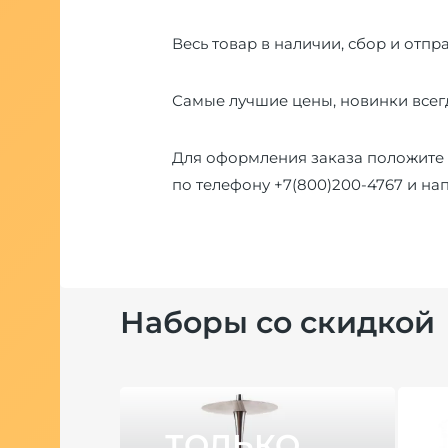
Весь товар в наличии, сбор и отпра
Самые лучшие цены, новинки всегд
Для оформления заказа положите 
по телефону
+7(800)200-4767
и на
Наборы со скидкой
даж
ТОЛЬКО