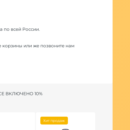
а по всей России.
е корзины или же позвоните нам
СЕ ВКЛЮЧЕНО 10%
Хит продаж