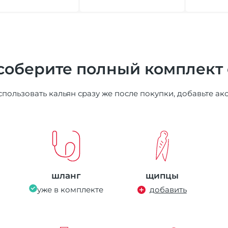
соберите полный комплект
пользовать кальян сразу же после покупки, добавьте ак
шланг
щипцы
уже в комплекте
добавить