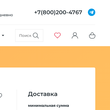
+7(800)200-4767
едневно
Доставка
минимальная сумма