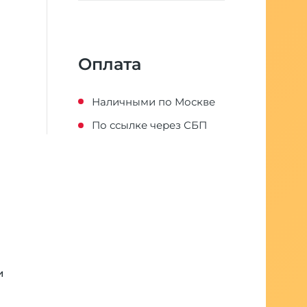
Оплата
Наличными по Москве
По ссылке через СБП
и