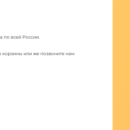
а по всей России.
е корзины или же позвоните нам