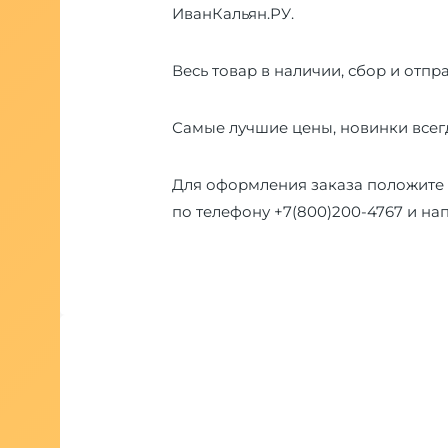
ИванКальян.РУ.
Весь товар в наличии, сбор и отпра
Самые лучшие цены, новинки всегд
Для оформления заказа положите 
по телефону
+7(800)200-4767
и на