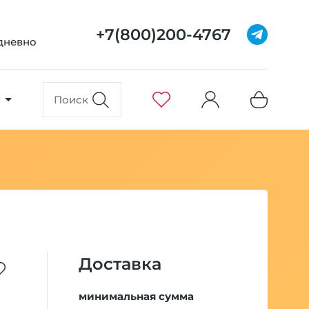
+7(800)200-4767
едневно
Доставка
минимальная сумма