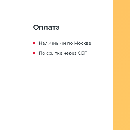
Оплата
Наличными по Москве
По ссылке через СБП