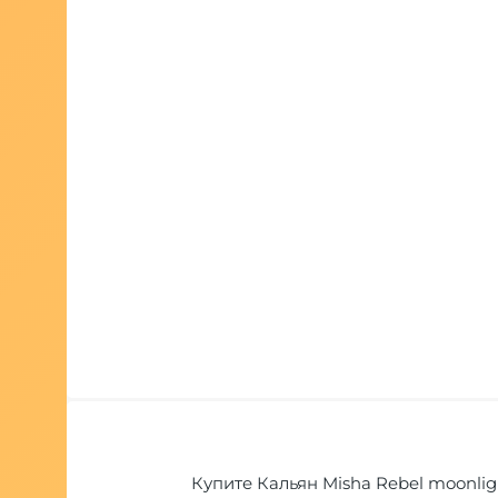
Купите Кальян Misha Rebel moonligh