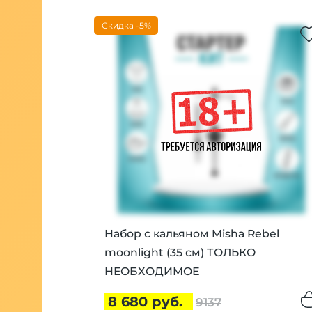
Скидка -5%
Набор с кальяном Misha Rebel
moonlight (35 см) ТОЛЬКО
НЕОБХОДИМОЕ
8 680 руб.
9137