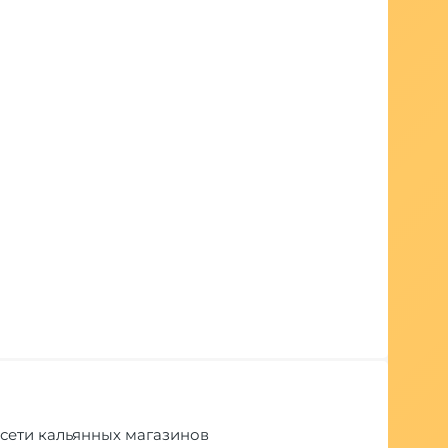
т сети кальянных магазинов