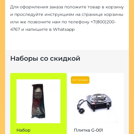
Для оформления заказа положите товар в корзину
и проследуйте инструкциям на странице корзины
или же позвоните нам по телефону
+7(800)200-
4767
и напишите в
Whatsapp
Наборы со скидкой
Хит продаж
Набор
Плитка G-001