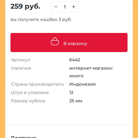
259 руб.
вы получите кэшбек 3 руб.
В корзину
Артикул
6442
Наличие
интернет-магазин:
много
Страна-производитель
Индонезия
Штук в упаковке
12
Размер кубика
25 мм