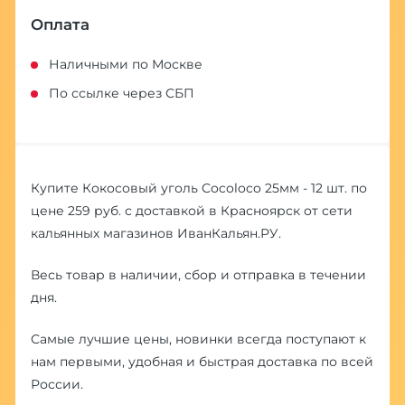
Оплата
Наличными по Москве
По ссылке через СБП
Купите Кокосовый уголь Cocoloco 25мм - 12 шт. по
цене 259 руб. с доставкой в Красноярск от сети
кальянных магазинов ИванКальян.РУ.
Весь товар в наличии, сбор и отправка в течении
дня.
Самые лучшие цены, новинки всегда поступают к
нам первыми, удобная и быстрая доставка по всей
России.