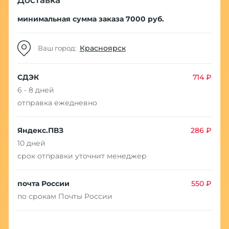
Доставка
минимальная сумма заказа 7000 руб.
Красноярск
Ваш город:
СДЭК
714 ₽
6 - 8 дней
отправка ежедневно
Яндекс.ПВЗ
286 ₽
10 дней
срок отправки уточнит менеджер
почта России
550 ₽
по срокам Почты России