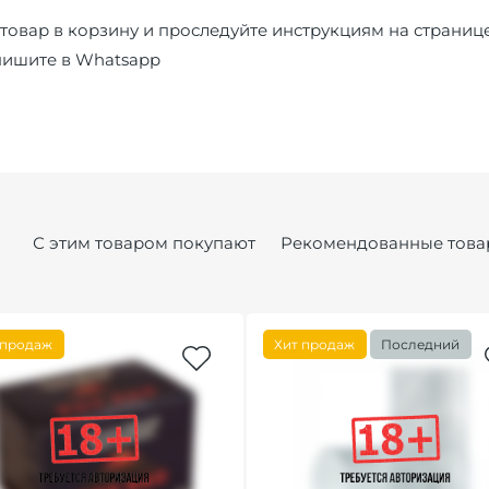
товар в корзину и проследуйте инструкциям на страниц
пишите в
Whatsapp
С этим товаром покупают
Рекомендованные това
 продаж
Хит продаж
Последний