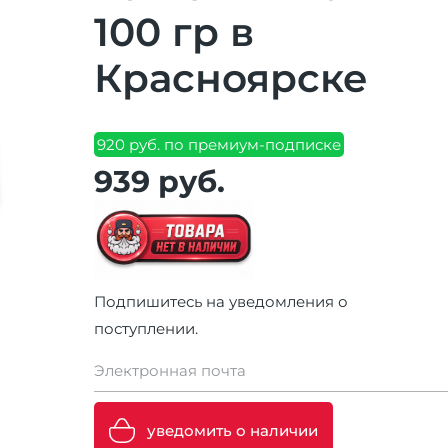
100 гр в
Красноярске
920 руб. по премиум-подписке
939 руб.
Подпишитесь на уведомления о
поступлении.
Электронная почта
уведомить о наличии