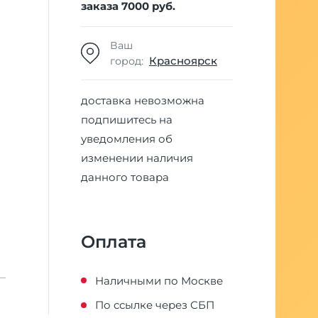
заказа 7000 руб.
Ваш
Красноярск
город:
доставка невозможна
подпишитесь на
уведомления об
изменении наличия
данного товара
Оплата
Наличными по Москве
По ссылке через СБП