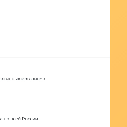
 кальянных магазинов
а по всей России.