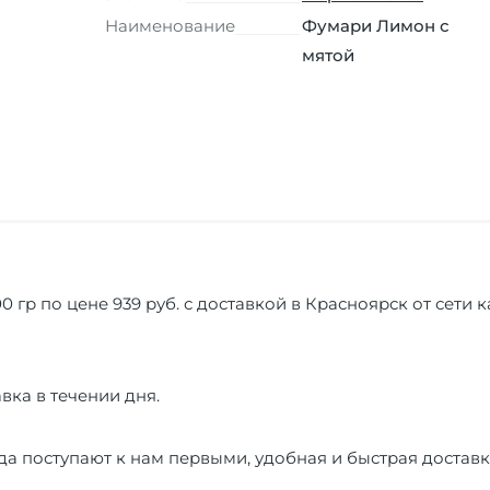
Наименование
Фумари Лимон с
мятой
0 гр по цене 939 руб. с доставкой в Красноярск от сети
вка в течении дня.
а поступают к нам первыми, удобная и быстрая доставк