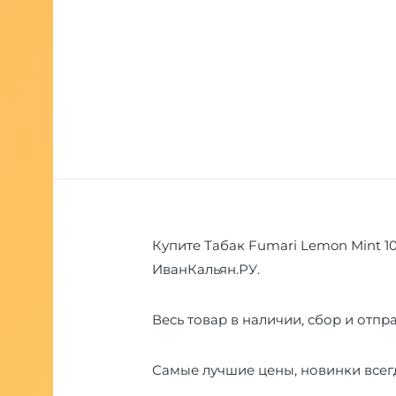
Купите Табак Fumari Lemon Mint 10
ИванКальян.РУ.
Весь товар в наличии, сбор и отпра
Самые лучшие цены, новинки всегд