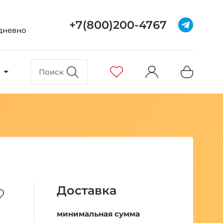
+7(800)200-4767
едневно
Доставка
минимальная сумма