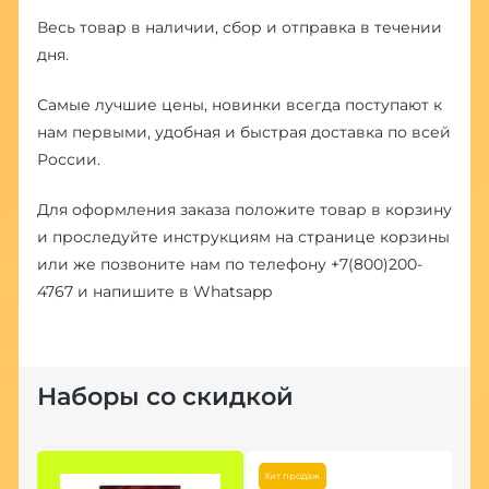
Весь товар в наличии, сбор и отправка в течении
дня.
Самые лучшие цены, новинки всегда поступают к
нам первыми, удобная и быстрая доставка по всей
России.
Для оформления заказа положите товар в корзину
и проследуйте инструкциям на странице корзины
или же позвоните нам по телефону
+7(800)200-
4767
и напишите в
Whatsapp
Наборы со скидкой
Хит продаж