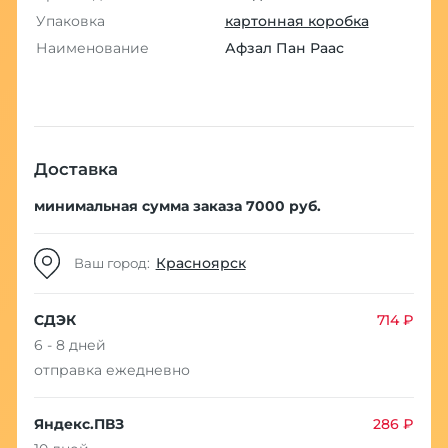
Упаковка
картонная коробка
Наименование
Афзал Пан Раас
Доставка
минимальная сумма заказа 7000 руб.
Красноярск
Ваш город:
СДЭК
714 ₽
6 - 8 дней
отправка ежедневно
Яндекс.ПВЗ
286 ₽