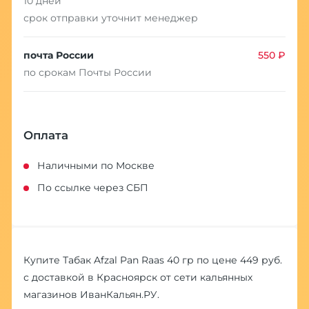
10 дней
срок отправки уточнит менеджер
почта России
550 ₽
по срокам Почты России
Оплата
Наличными по Москве
По ссылке через СБП
Купите Табак Afzal Pan Raas 40 гр по цене 449 руб.
с доставкой в Красноярск от сети кальянных
магазинов ИванКальян.РУ.