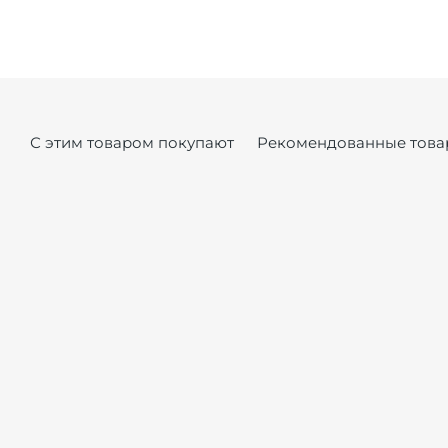
С этим товаром покупают
Рекомендованные това