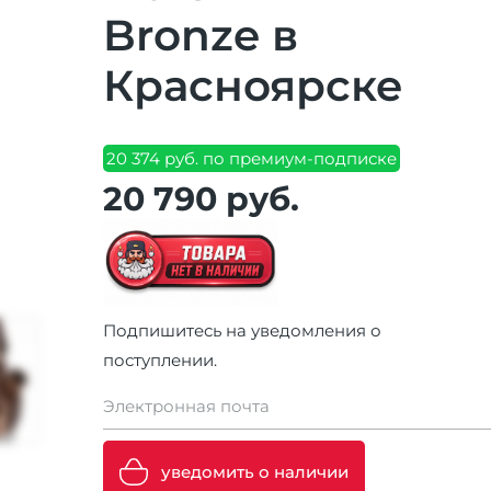
Bronze в
Красноярске
20 374 руб. по премиум-подписке
20 790 руб.
Подпишитесь на уведомления о
поступлении.
Электронная почта
уведомить о наличии