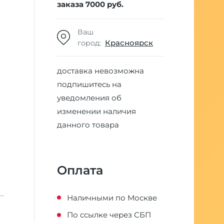
заказа 7000 руб.
Ваш
Красноярск
город:
доставка невозможна
подпишитесь на
уведомления об
изменении наличия
данного товара
Оплата
Наличными по Москве
По ссылке через СБП