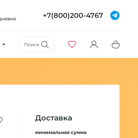
+7(800)200-4767
едневно
Доставка
минимальная сумма